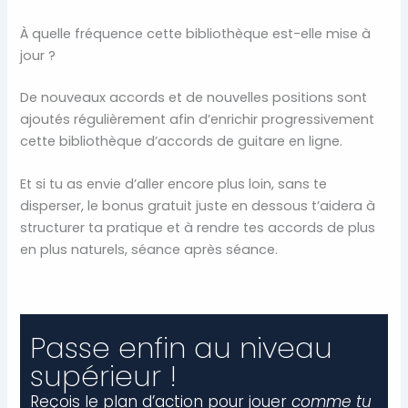
À quelle fréquence cette bibliothèque est-elle mise à
jour ?
De nouveaux accords et de nouvelles positions sont
ajoutés régulièrement afin d’enrichir progressivement
cette bibliothèque d’accords de guitare en ligne.
Et si tu as envie d’aller encore plus loin, sans te
disperser, le bonus gratuit juste en dessous t’aidera à
structurer ta pratique et à rendre tes accords de plus
en plus naturels, séance après séance.
Passe enfin au niveau
supérieur !
Reçois le plan d’action pour jouer
comme tu