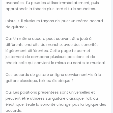
avancées. Tu peux les utiliser immédiatement, puis
approfondir la théorie plus tard si tu le souhaites.
Existe-t-il plusieurs façons de jouer un même accord
de guitare ?
Oui. Un même accord peut souvent être joué à
différents endroits du manche, avec des sonorités
légèrement différentes. Cette page te permet
justement de comparer plusieurs positions et de
choisir celle qui convient le mieux au contexte musical.
Ces accords de guitare en ligne conviennent-ils à la
guitare classique, folk ou électrique ?
Oui. Les positions présentées sont universelles et
peuvent être utilisées sur guitare classique, folk ou
électrique. Seule la sonorité change, pas la logique des
accords.