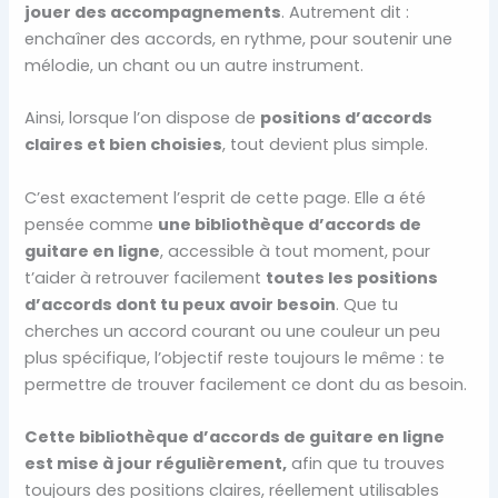
jouer des accompagnements
. Autrement dit :
enchaîner des accords, en rythme, pour soutenir une
mélodie, un chant ou un autre instrument.
Ainsi, lorsque l’on dispose de
positions d’accords
claires et bien choisies
, tout devient plus simple.
C’est exactement l’esprit de cette page. Elle a été
pensée comme
une bibliothèque d’accords de
guitare en ligne
, accessible à tout moment, pour
t’aider à retrouver facilement
toutes les positions
d’accords dont tu peux avoir besoin
. Que tu
cherches un accord courant ou une couleur un peu
plus spécifique, l’objectif reste toujours le même : te
permettre de trouver facilement ce dont du as besoin.
Cette bibliothèque d’accords de guitare en ligne
est mise à jour régulièrement,
afin que tu trouves
toujours des positions claires, réellement utilisables