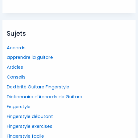
Sujets
Accords
apprendre la guitare
Articles
Conseils
Dextérité Guitare Fingerstyle
Dictionnaire d'Accords de Guitare
Fingerstyle
Fingerstyle débutant
Fingerstyle exercises
Fingerstyle facile