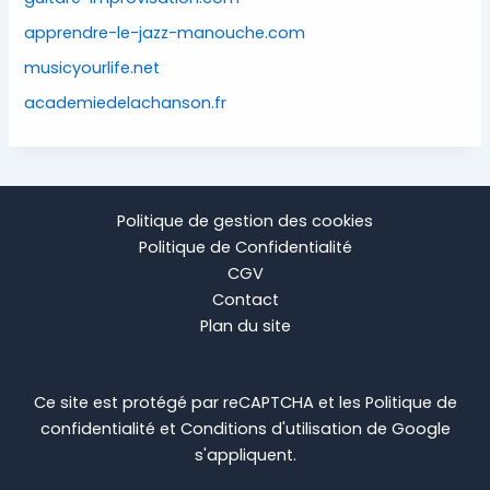
apprendre-le-jazz-manouche.com
musicyourlife.net
academiedelachanson.fr
Politique de gestion des cookies
Politique de Confidentialité
CGV
Contact
Plan du site
Ce site est protégé par reCAPTCHA et les
Politique de
confidentialité
et
Conditions d'utilisation
de Google
s'appliquent.