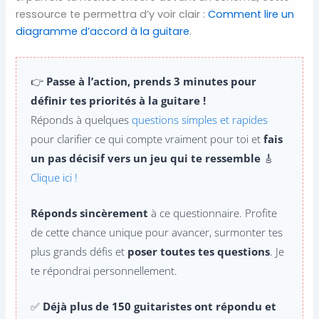
ressource te permettra d’y voir clair :
Comment lire un
diagramme d’accord à la guitare
.
👉
Passe à l’action, prends 3 minutes pour
définir tes priorités à la guitare !
Réponds à quelques
questions simples et rapides
pour clarifier ce qui compte vraiment pour toi et
fais
un pas décisif vers un jeu qui te ressemble
🎸
Clique ici !
Réponds sincèrement
à ce questionnaire. Profite
de cette chance unique pour avancer, surmonter tes
plus grands défis et
poser toutes tes questions
. Je
te répondrai personnellement.
✅
Déjà plus de 150 guitaristes ont répondu et