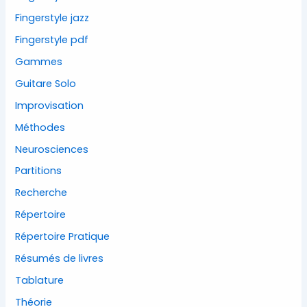
Fingerstyle jazz
Fingerstyle pdf
Gammes
Guitare Solo
Improvisation
Méthodes
Neurosciences
Partitions
Recherche
Répertoire
Répertoire Pratique
Résumés de livres
Tablature
Théorie