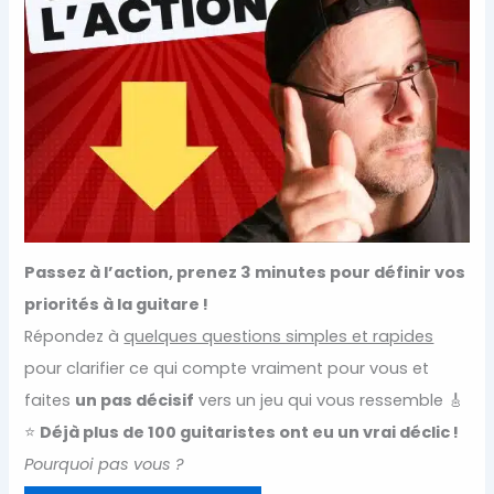
Passez à l’action, prenez 3 minutes pour définir vos
priorités à la guitare !
Répondez à
quelques questions simples et rapides
pour clarifier ce qui compte vraiment pour vous et
faites
un pas décisif
vers un jeu qui vous ressemble 🎸
⭐
Déjà plus de 100 guitaristes ont eu un vrai déclic !
Pourquoi pas vous ?