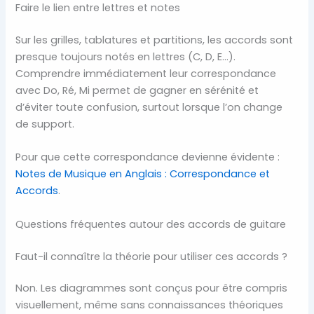
Faire le lien entre lettres et notes
Sur les grilles, tablatures et partitions, les accords sont
presque toujours notés en lettres (C, D, E…).
Comprendre immédiatement leur correspondance
avec Do, Ré, Mi permet de gagner en sérénité et
d’éviter toute confusion, surtout lorsque l’on change
de support.
Pour que cette correspondance devienne évidente :
Notes de Musique en Anglais : Correspondance et
Accords
.
Questions fréquentes autour des accords de guitare
Faut-il connaître la théorie pour utiliser ces accords ?
Non. Les diagrammes sont conçus pour être compris
visuellement, même sans connaissances théoriques