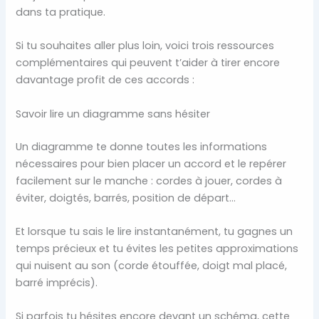
dans ta pratique.
Si tu souhaites aller plus loin, voici trois ressources
complémentaires qui peuvent t’aider à tirer encore
davantage profit de ces accords :
Savoir lire un diagramme sans hésiter
Un diagramme te donne toutes les informations
nécessaires pour bien placer un accord et le repérer
facilement sur le manche : cordes à jouer, cordes à
éviter, doigtés, barrés, position de départ…
Et lorsque tu sais le lire instantanément, tu gagnes un
temps précieux et tu évites les petites approximations
qui nuisent au son (corde étouffée, doigt mal placé,
barré imprécis).
Si parfois tu hésites encore devant un schéma, cette