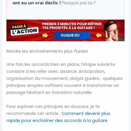
ont eu un vrai déclic !
Pourquoi pas toi ?
Rendre les enchaînements plus fluides
Une fois les accords bien en place, l’étape suivante
consiste à les relier avec aisance. Anticipation,
organisation du mouvement, doigts guides… quelques
principes simples suffisent souvent à transformer un
passage hésitant en transition naturelle.
Pour explorer ces principes en douceur, je te
recommande cet article :
Comment devenir plus
rapide pour enchaîner des accords à la guitare
.